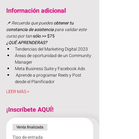
Información adicional
📌 Recuerda que puedes 
obtener tu 
constancia de asistencia
 para validar este 
curso por tan 
sólo >> $75
¿QUÉ APRENDERAS?
Tendencias del Marketing Digital 2023
Áreas de oportunidad de un Community 
Manager
Meta Business Suite y Facebook Ads
 Aprende a programar Reels y Post 
desde el Planificador
LEER MÁS >
¡Inscríbete AQUÍ!
Venta finalizada
Tipo de entrada