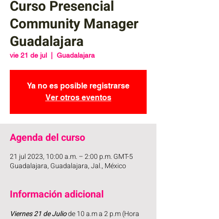
Curso Presencial
Community Manager
Guadalajara
vie 21 de jul
  |  
Guadalajara
Ya no es posible registrarse
Ver otros eventos
Agenda del curso
21 jul 2023, 10:00 a.m. – 2:00 p.m. GMT-5
Guadalajara, Guadalajara, Jal., México
Información adicional
Viernes 21 de Julio 
de 10 a.m a 2 p.m (Hora 