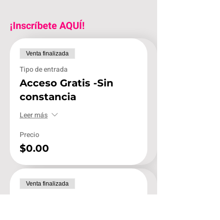
¡Inscríbete AQUÍ!
Venta finalizada
Tipo de entrada
Acceso Gratis -Sin
constancia
Leer más
Precio
$0.00
Venta finalizada
Tipo de entrada
Acceso+Constancia de