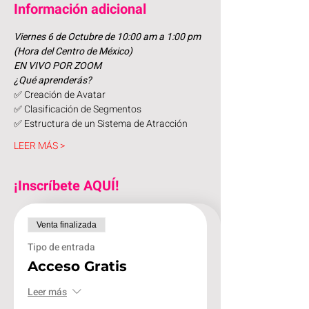
Información adicional
Viernes 6 de Octubre de 10:00 am a 1:00 pm 
(Hora del Centro de México)
EN VIVO POR ZOOM
¿Qué aprenderás?
✅ Creación de Avatar
✅ Clasificación de Segmentos
✅ Estructura de un Sistema de Atracción
LEER MÁS >
¡Inscríbete AQUÍ!
Venta finalizada
Tipo de entrada
Acceso Gratis
Leer más