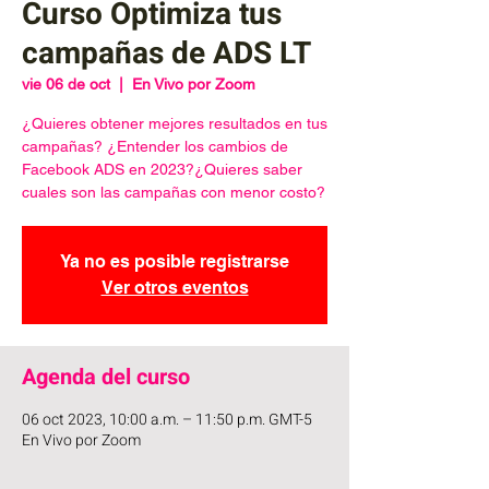
Curso Optimiza tus
campañas de ADS LT
vie 06 de oct
  |  
En Vivo por Zoom
¿Quieres obtener mejores resultados en tus
campañas? ¿Entender los cambios de
Facebook ADS en 2023?¿Quieres saber
cuales son las campañas con menor costo?
Ya no es posible registrarse
Ver otros eventos
Agenda del curso
06 oct 2023, 10:00 a.m. – 11:50 p.m. GMT-5
En Vivo por Zoom