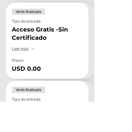
Venta finalizada
Tipo de entrada
Acceso Gratis -Sin
Certificado
Leer más
Precio
USD 0.00
Venta finalizada
Tipo de entrada
Acceso con
CERTIFICADO(PayPal)
Leer más