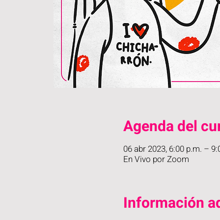
Agenda del cu
06 abr 2023, 6:00 p.m. – 9
En Vivo por Zoom
Información ad