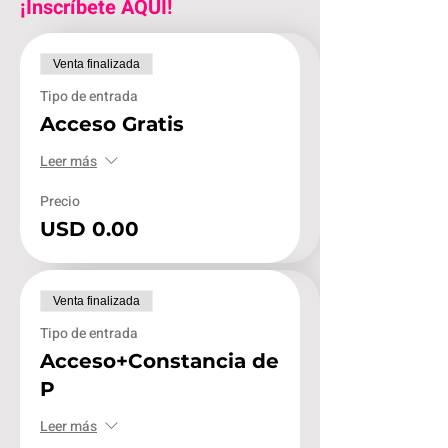
¡Inscríbete AQUÍ!
Venta finalizada
Tipo de entrada
Acceso Gratis
Leer más
Precio
USD 0.00
Venta finalizada
Tipo de entrada
Acceso+Constancia de
P
Leer más