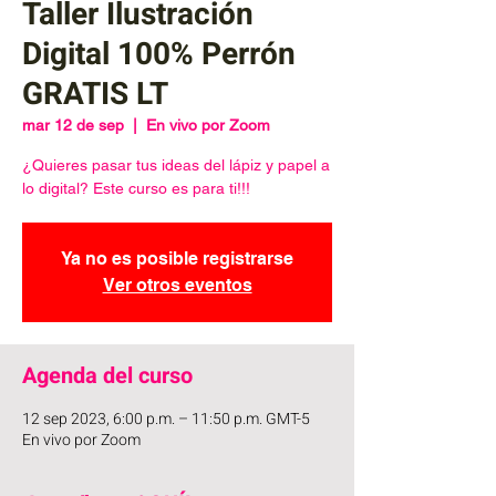
Taller Ilustración
Digital 100% Perrón
GRATIS LT
mar 12 de sep
  |  
En vivo por Zoom
¿Quieres pasar tus ideas del lápiz y papel a
lo digital? Este curso es para ti!!!
Ya no es posible registrarse
Ver otros eventos
Agenda del curso
12 sep 2023, 6:00 p.m. – 11:50 p.m. GMT-5
En vivo por Zoom