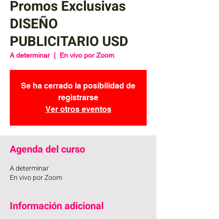
Promos Exclusivas
DISEÑO
PUBLICITARIO USD
A determinar
  |  
En vivo por Zoom
Se ha cerrado la posibilidad de
registrarse
Ver otros eventos
Agenda del curso
A determinar
En vivo por Zoom
Información adicional