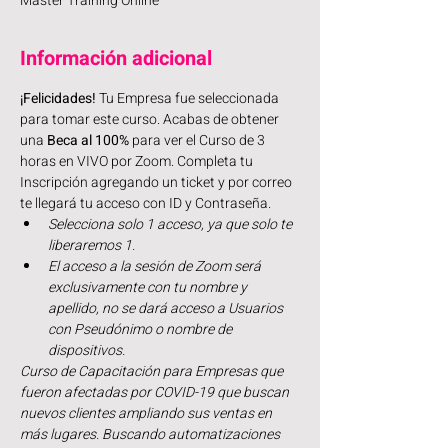
Master Training Online
Información adicional
¡Felicidades!
 Tu Empresa fue seleccionada 
para tomar este curso. Acabas de obtener 
una 
Beca al 100%
 para ver el Curso de 3 
horas en VIVO por Zoom. Completa tu 
Inscripción agregando un ticket y por correo 
te llegará tu acceso con ID y Contraseña.
Selecciona solo 1 acceso, ya que solo te 
liberaremos 1. 
El acceso a la sesión de Zoom será 
exclusivamente con tu nombre y 
apellido, no se dará acceso a Usuarios 
con Pseudónimo o nombre de 
dispositivos.
Curso de Capacitación para Empresas que 
fueron afectadas por COVID-19 que buscan 
nuevos clientes ampliando sus ventas en 
más lugares. Buscando automatizaciones 