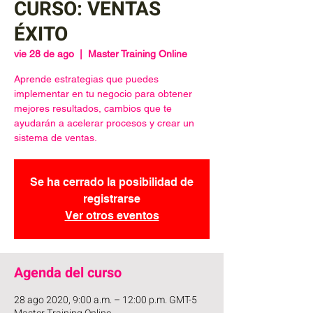
CURSO: VENTAS
ÉXITO
vie 28 de ago
  |  
Master Training Online
Aprende estrategias que puedes
implementar en tu negocio para obtener
mejores resultados, cambios que te
ayudarán a acelerar procesos y crear un
sistema de ventas.
Se ha cerrado la posibilidad de
registrarse
Ver otros eventos
Agenda del curso
28 ago 2020, 9:00 a.m. – 12:00 p.m. GMT-5