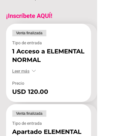
¡Inscríbete AQUÍ!
Venta finalizada
Tipo de entrada
1 Acceso a ELEMENTAL
NORMAL
Leer más
Precio
USD 120.00
Venta finalizada
Tipo de entrada
Apartado ELEMENTAL