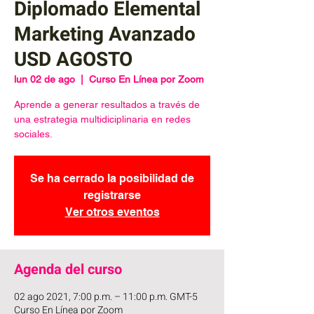
Diplomado Elemental
Marketing Avanzado
USD AGOSTO
lun 02 de ago
  |  
Curso En Línea por Zoom
Aprende a generar resultados a través de
una estrategia multidiciplinaria en redes
sociales.
Se ha cerrado la posibilidad de
registrarse
Ver otros eventos
Agenda del curso
02 ago 2021, 7:00 p.m. – 11:00 p.m. GMT-5
Curso En Línea por Zoom