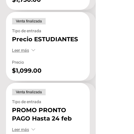
Venta finalizada
Tipo de entrada
Precio ESTUDIANTES
Leer más
Precio
$1,099.00
Venta finalizada
Tipo de entrada
PROMO PRONTO
PAGO Hasta 24 feb
Leer más