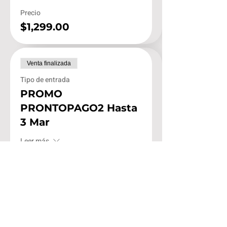
Precio
$1,299.00
Venta finalizada
Tipo de entrada
PROMO
PRONTOPAGO2 Hasta
3 Mar
Leer más
Precio
$1,450.00
Venta finalizada