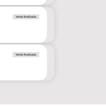
Venta finalizada
Venta finalizada