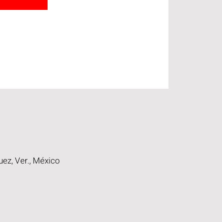
uez, Ver., México