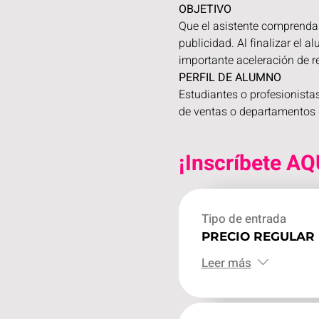
OBJETIVO
Que el asistente comprenda 
publicidad. Al finalizar el 
importante aceleración de r
PERFIL DE ALUMNO
Estudiantes o profesionistas
de ventas o departamentos d
¡Inscríbete AQ
Tipo de entrada
PRECIO REGULAR
Leer más