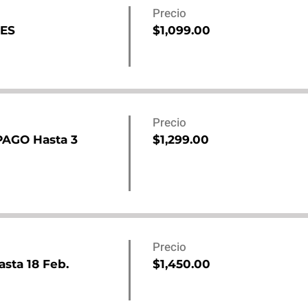
Precio
TES
$1,099.00
Precio
AGO Hasta 3
$1,299.00
Precio
ta 18 Feb.
$1,450.00