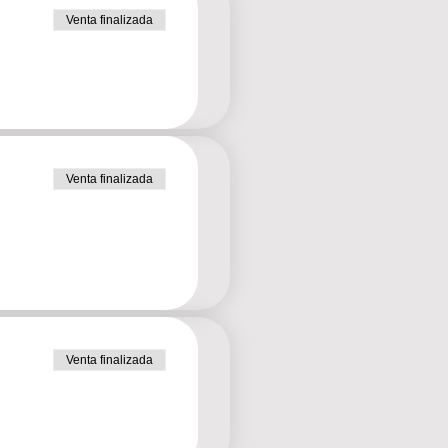
Venta finalizada
Venta finalizada
Venta finalizada