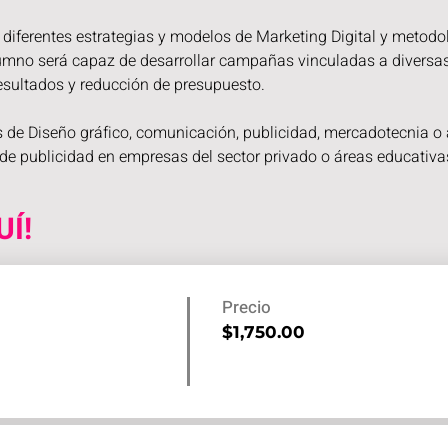
diferentes estrategias y modelos de Marketing Digital y metodolo
alumno será capaz de desarrollar campañas vinculadas a diversa
esultados y reducción de presupuesto.
 de Diseño gráfico, comunicación, publicidad, mercadotecnia o 
e publicidad en empresas del sector privado o áreas educativa
UÍ!
Precio
$1,750.00