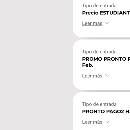
Tipo de entrada
Precio ESTUDIAN
Leer más
Tipo de entrada
PROMO PRONTO P
Feb.
Leer más
Tipo de entrada
PRONTO PAGO2 Has
Leer más