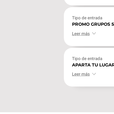
Tipo de entrada
PROMO GRUPOS 5+
Leer más
Tipo de entrada
APARTA TU LUGA
Leer más