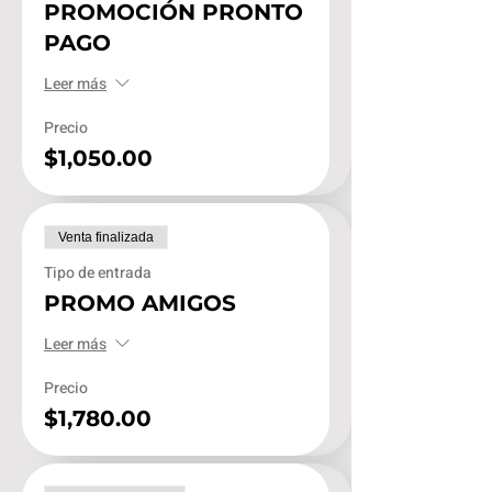
PROMOCIÓN PRONTO
PAGO
Leer más
Precio
$1,050.00
Venta finalizada
Tipo de entrada
PROMO AMIGOS
Leer más
Precio
$1,780.00