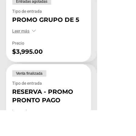
Entradas agotadas
Tipo de entrada
PROMO GRUPO DE 5
Leer más
Precio
$3,995.00
Venta finalizada
Tipo de entrada
RESERVA - PROMO
PRONTO PAGO
Leer más
Precio
$300.00