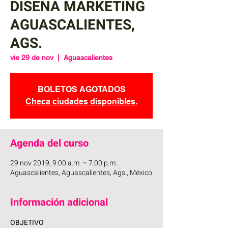
DISEÑA MARKETING
AGUASCALIENTES,
AGS.
vie 29 de nov
  |  
Aguascalientes
BOLETOS AGOTADOS
Checa ciudades disponibles.
Agenda del curso
29 nov 2019, 9:00 a.m. – 7:00 p.m.
Aguascalientes, Aguascalientes, Ags., México
Información adicional
OBJETIVO