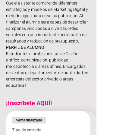
Que el asistente comprenda diferentes 
estrategias y modelos de Marketing Digital y 
metodologías para crear su publicidad. Al 
finalizar el alumno será capaz de desarrollar 
campañas vinculadas a diversas redes 
sociales con una importante aceleración de 
resultados y reducción de presupuesto.
PERFIL DE ALUMNO
Estudiantes o profesionistas de Diseño 
gráfico, comunicación, publicidad, 
mercadotecnia o áreas afines. Encargados 
de ventas o departamentos de publicidad en 
empresas del sector privado o áreas 
educativas.
¡Inscríbete AQUÍ!
Venta finalizada
Tipo de entrada