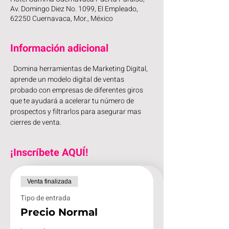
Av. Domingo Diez No. 1099, El Empleado,
62250 Cuernavaca, Mor., México
Información adicional
  Domina herramientas de Marketing Digital, 
aprende un modelo digital de ventas 
probado con empresas de diferentes giros 
que te ayudará a acelerar tu número de 
prospectos y filtrarlos para asegurar mas 
cierres de venta.
¡Inscríbete AQUÍ!
Venta finalizada
Tipo de entrada
Precio Normal