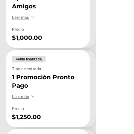
Amigos
Leer más
Precio
$1,000.00
Venta finalizada
Tipo de entrada
1 Promoción Pronto
Pago
Leer más
Precio
$1,250.00