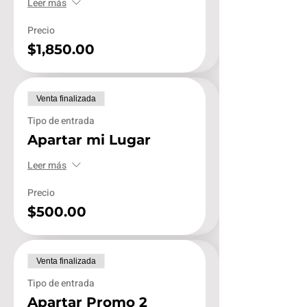
Leer más
Precio
$1,850.00
Venta finalizada
Tipo de entrada
Apartar mi Lugar
Leer más
Precio
$500.00
Venta finalizada
Tipo de entrada
Apartar Promo 2