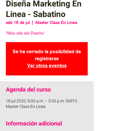
Diseña Marketing En
Linea - Sabatino
sáb 18 de jul
  |  
Master Class En Linea
"Más allá del Diseño"
Se ha cerrado la posibilidad de
registrarse
Ver otros eventos
Agenda del curso
18 jul 2020, 9:00 a.m. – 5:00 p.m. GMT-5
Master Class En Linea
Información adicional