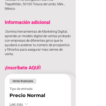
Tlapaltitlán, 50160 Toluca de Lerdo, Méx.,
México
Información adicional
Domina herramientas de Marketing Digital,
aprende un modelo digital de ventas probado
con empresas de diferentes giros que te
ayudará a acelerar tu número de prospectos
y filtrarlos para asegurar mas cierres de
venta.
¡Inscríbete AQUÍ!
Venta finalizada
Tipo de entrada
Precio Normal
Leer más