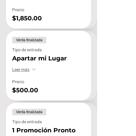
Precio
$1,850.00
Venta finalizada
Tipo de entrada
Apartar mi Lugar
Leer más
Precio
$500.00
Venta finalizada
Tipo de entrada
1 Promoción Pronto