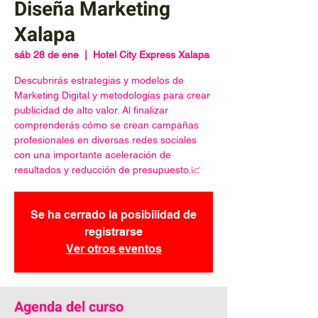
Diseña Marketing
Xalapa
sáb 28 de ene
  |  
Hotel City Express Xalapa
Descubrirás estrategias y modelos de
Marketing Digital y metodologías para crear
publicidad de alto valor. Al finalizar
comprenderás cómo se crean campañas
profesionales en diversas redes sociales
con una importante aceleración de
resultados y reducción de presupuesto.📈
Se ha cerrado la posibilidad de
registrarse
Ver otros eventos
Agenda del curso