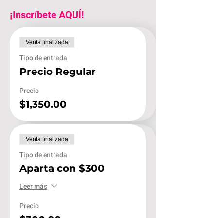
¡Inscríbete AQUÍ!
Venta finalizada
Tipo de entrada
Precio Regular
Precio
$1,350.00
Venta finalizada
Tipo de entrada
Aparta con $300
Leer más
Precio