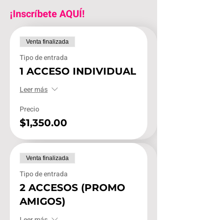
¡Inscríbete AQUÍ!
Venta finalizada
Tipo de entrada
1 ACCESO INDIVIDUAL
Leer más
Precio
$1,350.00
Venta finalizada
Tipo de entrada
2 ACCESOS (PROMO
AMIGOS)
Leer más