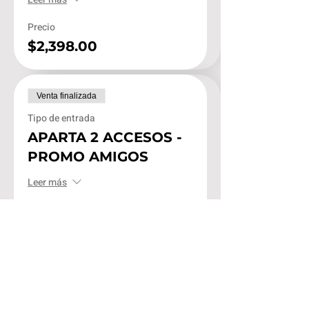
Precio
$2,398.00
Venta finalizada
Tipo de entrada
APARTA 2 ACCESOS -
PROMO AMIGOS
Leer más
Precio
$1,000.00
Venta finalizada
Tipo de entrada