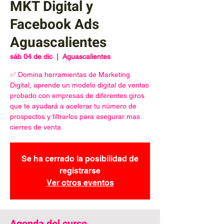
MKT Digital y
Facebook Ads
Aguascalientes
sáb 04 de dic
  |  
Aguascalientes
✅ Domina herramientas de Marketing
Digital, aprende un modelo digital de ventas
probado con empresas de diferentes giros
que te ayudará a acelerar tu número de
prospectos y filtrarlos para asegurar mas
cierres de venta.
Se ha cerrado la posibilidad de
registrarse
Ver otros eventos
Agenda del curso