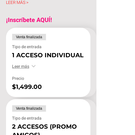
LEER MÁS >
¡Inscríbete AQUÍ!
Venta finalizada
Tipo de entrada
1 ACCESO INDIVIDUAL
Leer más
Precio
$1,499.00
Venta finalizada
Tipo de entrada
2 ACCESOS (PROMO
AMIGOS)