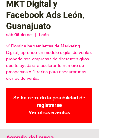
MKT Digital y
Facebook Ads León,
Guanajuato
sáb 09 de oct
  |  
León
✅ Domina herramientas de Marketing
Digital, aprende un modelo digital de ventas
probado con empresas de diferentes giros
que te ayudará a acelerar tu número de
prospectos y filtrarlos para asegurar mas
cierres de venta.
Se ha cerrado la posibilidad de
registrarse
Ver otros eventos
Agenda del curso