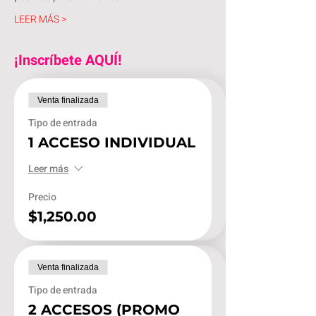
LEER MÁS >
¡Inscríbete AQUÍ!
Venta finalizada
Tipo de entrada
1 ACCESO INDIVIDUAL
Leer más
Precio
$1,250.00
Venta finalizada
Tipo de entrada
2 ACCESOS (PROMO