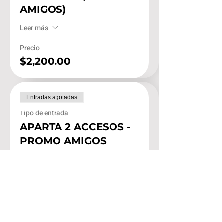
AMIGOS)
Leer más
Precio
$2,200.00
Entradas agotadas
Tipo de entrada
APARTA 2 ACCESOS -
PROMO AMIGOS
Leer más
Precio
$1,000.00