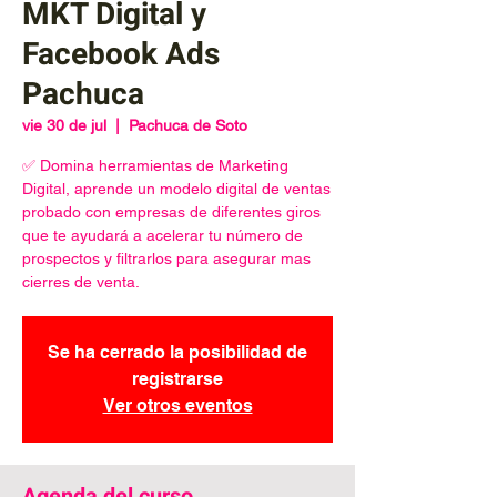
MKT Digital y
Facebook Ads
Pachuca
vie 30 de jul
  |  
Pachuca de Soto
✅ Domina herramientas de Marketing
Digital, aprende un modelo digital de ventas
probado con empresas de diferentes giros
que te ayudará a acelerar tu número de
prospectos y filtrarlos para asegurar mas
cierres de venta.
Se ha cerrado la posibilidad de
registrarse
Ver otros eventos
Agenda del curso