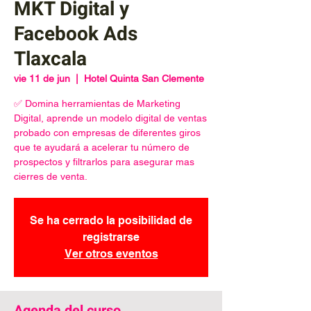
MKT Digital y
Facebook Ads
Tlaxcala
vie 11 de jun
  |  
Hotel Quinta San Clemente
✅ Domina herramientas de Marketing
Digital, aprende un modelo digital de ventas
probado con empresas de diferentes giros
que te ayudará a acelerar tu número de
prospectos y filtrarlos para asegurar mas
cierres de venta.
Se ha cerrado la posibilidad de
registrarse
Ver otros eventos
Agenda del curso