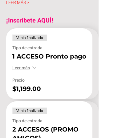
LEER MÁS >
¡Inscríbete AQUÍ!
Venta finalizada
Tipo de entrada
1 ACCESO Pronto pago
Leer más
Precio
$1,199.00
Venta finalizada
Tipo de entrada
2 ACCESOS (PROMO
AMIGOS)