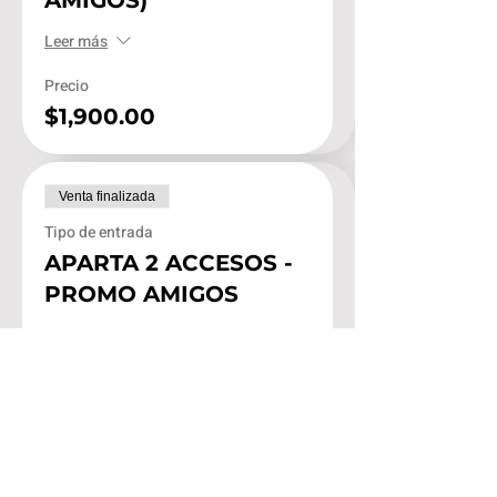
Leer más
Precio
$1,900.00
Venta finalizada
Tipo de entrada
APARTA 2 ACCESOS -
PROMO AMIGOS
Leer más
Precio
$1,000.00
Venta finalizada