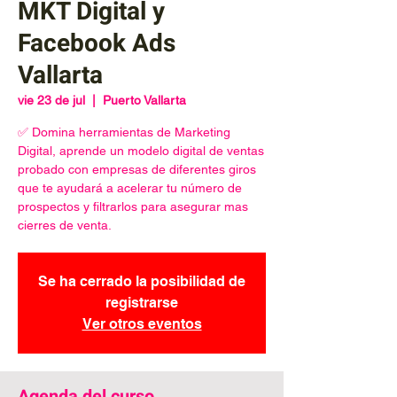
MKT Digital y
Facebook Ads
Vallarta
vie 23 de jul
  |  
Puerto Vallarta
✅ Domina herramientas de Marketing
Digital, aprende un modelo digital de ventas
probado con empresas de diferentes giros
que te ayudará a acelerar tu número de
prospectos y filtrarlos para asegurar mas
cierres de venta.
Se ha cerrado la posibilidad de
registrarse
Ver otros eventos
Agenda del curso