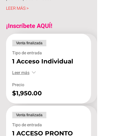
LEER MÁS >
¡Inscríbete AQUÍ!
Venta finalizada
Tipo de entrada
1 Acceso Individual
Leer más
Precio
$1,950.00
Venta finalizada
Tipo de entrada
1 ACCESO PRONTO