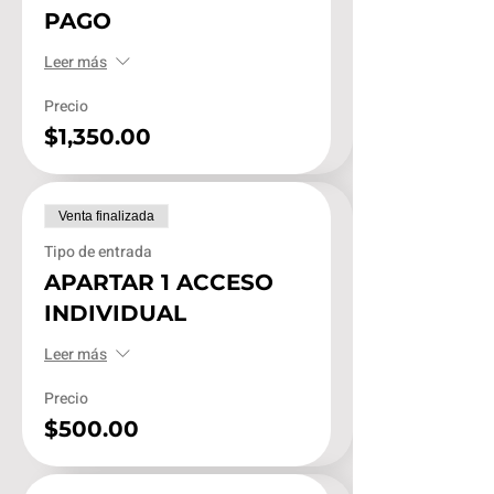
PAGO
Leer más
Precio
$1,350.00
Venta finalizada
Tipo de entrada
APARTAR 1 ACCESO
INDIVIDUAL
Leer más
Precio
$500.00