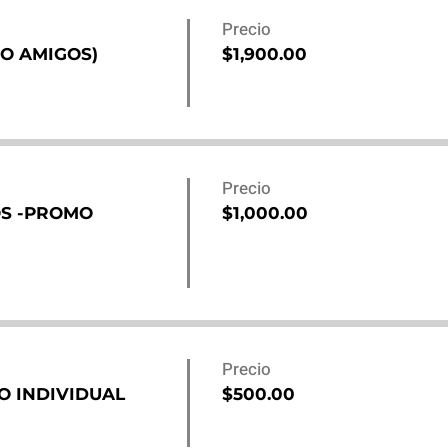
Precio
O AMIGOS)
$1,900.00
Precio
OS -PROMO
$1,000.00
Precio
O INDIVIDUAL
$500.00