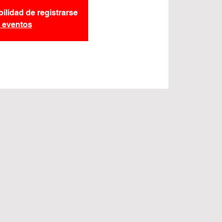
bilidad de registrarse
s eventos