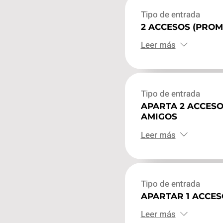
Tipo de entrada
2 ACCESOS (PROM
Leer más
Tipo de entrada
APARTA 2 ACCES
AMIGOS
Leer más
Tipo de entrada
APARTAR 1 ACCES
Leer más