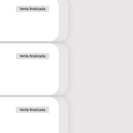
Venta finalizada
Venta finalizada
Venta finalizada