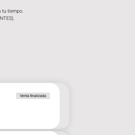
 tu tiempo. 
NTES). 
Venta finalizada