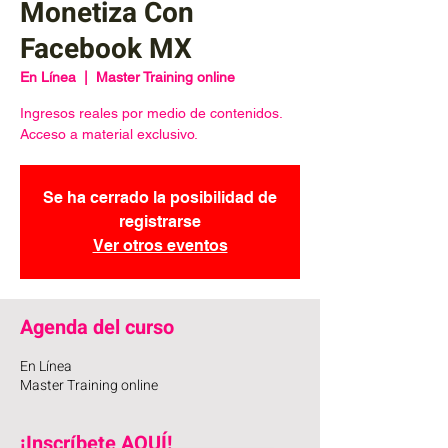
Monetiza Con
Facebook MX
En Línea
  |  
Master Training online
Ingresos reales por medio de contenidos.
Acceso a material exclusivo.
Se ha cerrado la posibilidad de
registrarse
Ver otros eventos
Agenda del curso
En Línea
Master Training online
¡Inscríbete AQUÍ!