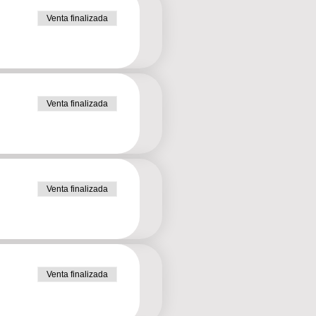
Venta finalizada
Venta finalizada
Venta finalizada
Venta finalizada