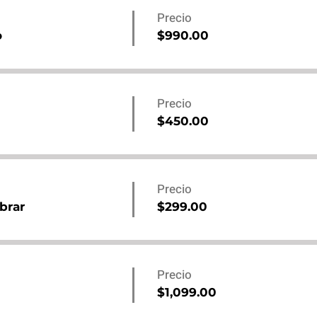
Precio
o
$990.00
Precio
$450.00
Precio
brar
$299.00
Precio
$1,099.00