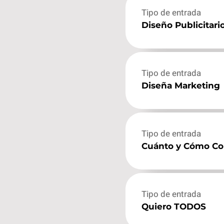
Tipo de entrada
Diseño Publicitari
Tipo de entrada
Diseña Marketing
Tipo de entrada
Cuánto y Cómo Co
Tipo de entrada
Quiero TODOS