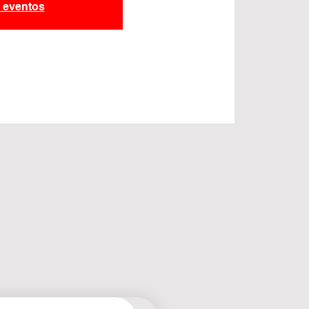
s eventos