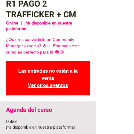
R1 PAGO 2
TRAFFICKER + CM
Online
  |  
¡Ya disponible en nuestra
plataforma!
¿Quieres convertirte en Community
Manager experto? 🌟✨ ¡Entonces este
curso es perfecto para ti! 🎓🤩
Las entradas no están a la
venta
Ver otros eventos
Agenda del curso
Online
¡Ya disponible en nuestra plataforma!