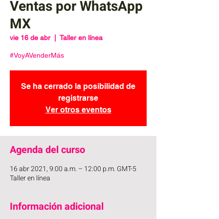
Ventas por WhatsApp
MX
vie 16 de abr
  |  
Taller en línea
#VoyAVenderMás
Se ha cerrado la posibilidad de
registrarse
Ver otros eventos
Agenda del curso
16 abr 2021, 9:00 a.m. – 12:00 p.m. GMT-5
Taller en línea
Información adicional