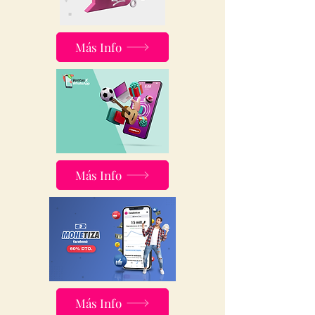
Más Info
Más Info
Más Info